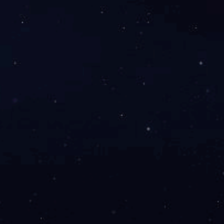
友情链接：
济宁市财政局
中国证监会
服务集团有限公司
山东惠通投资服务集团有限公司
济宁市股权投资基金业协会
子人才网
济宁肿瘤医院
济宁市工程咨询院有限公司
Copyright © 2018版权所有：江南平台