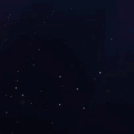
关于国投
党建工作
新闻中心
培训系统
地址：济宁市太白湖新区奥体路15号 电话：0537-2
邮箱：jngtkg@163.com 邮编：272067
IPC备案号：鲁ICP备18030371号
网站信息安全投诉举报电话：0537-2370108