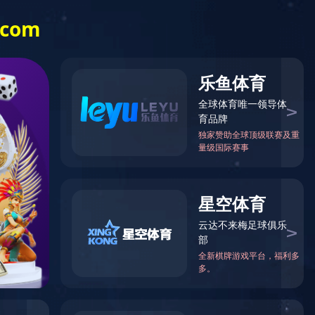
内搜索
廉洁国投
江南官方网站
（中国）
您的位置：首页 > 通知公告 >
通知公告
通知公告