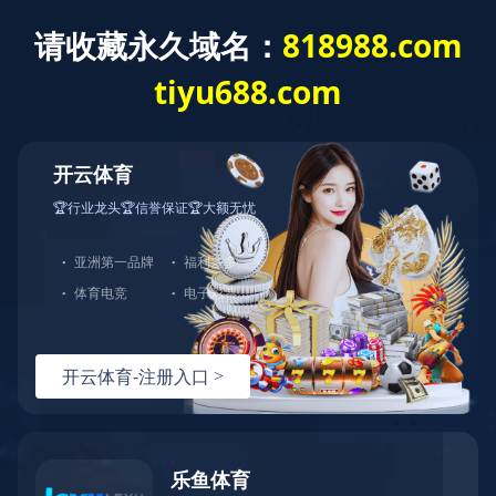
首 页
公司概况
党建工作
经营发展