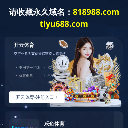
首 页
公司概况
党建工作
经营发展