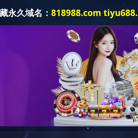
站
经营发展
新闻中心
企业文化
通知公告