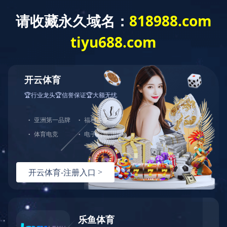
首 页
公司概况
党建工作
经营发展