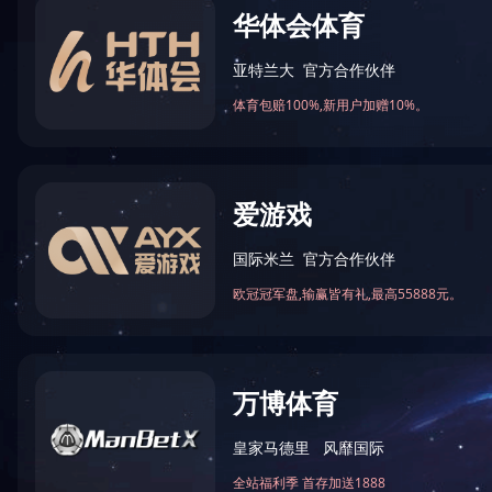
关于国投
党建工作
新闻中心
培训系统
地址：济宁市太白湖新区奥体路15号 电话：0537-2
邮箱：jngtkg@163.com 邮编：272067
IPC备案号：鲁ICP备18030371号
网站信息安全投诉举报电话：0537-2370108
云鼎官方版网站登录入口
|
乐竟平台
|
开云网
|
乐竞
|
leyu·乐鱼（