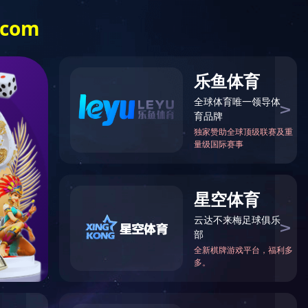
内搜索
廉洁国投
江南官方网站
（中国）
您的位置：首页 > 新闻中心 >
新闻中心
公司要闻
企业动态