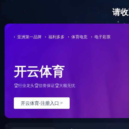
首 页
公司概况
党建工作