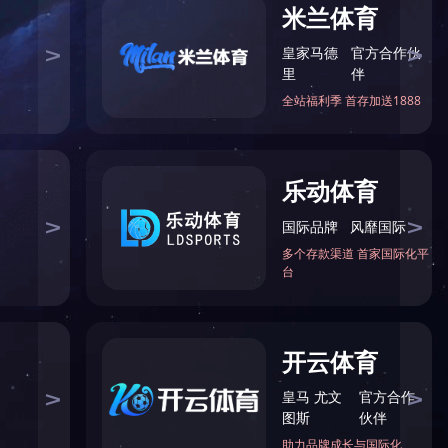
媒体聚焦
行业资讯
视频专栏
友情链接：
济宁市财政局
中国证监会
服务集团有限公司
山东惠通投资服务集团有限公司
济宁市股权投资基金业协会
子人才网
济宁肿瘤医院
济宁市工程咨询院有限公司
Copyright © 2018版权所有：江南平台
网站
|
星空平台
|