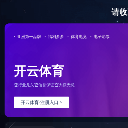
首 页
公司概况
党建工作