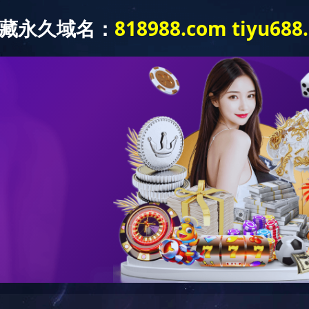
站
经营发展
新闻中心
企业文化
通知公告